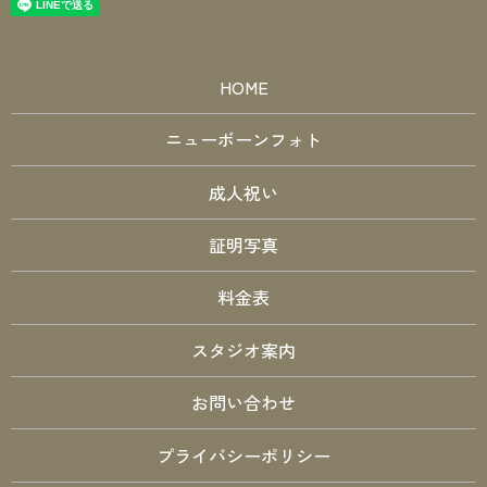
HOME
ニューボーンフォト
成人祝い
証明写真
料金表
スタジオ案内
お問い合わせ
プライバシーポリシー