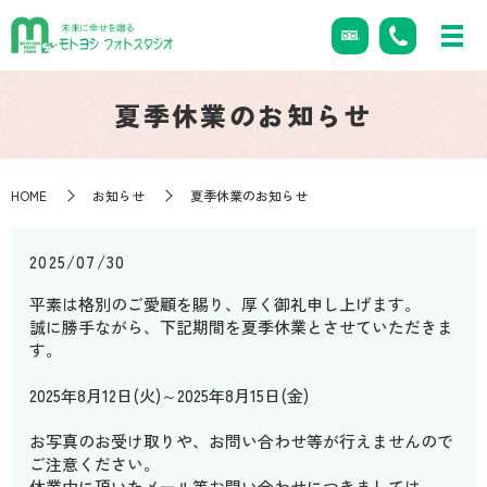
夏季休業のお知らせ
HOME
お知らせ
夏季休業のお知らせ
2025/07/30
平素は格別のご愛顧を賜り、厚く御礼申し上げます。
誠に勝手ながら、下記期間を夏季休業とさせていただきま
す。
2025年8月12日(火)～2025年8月15日(金)
お写真のお受け取りや、お問い合わせ等が行えませんので
ご注意ください。
休業中に頂いたメール等お問い合わせにつきましては、