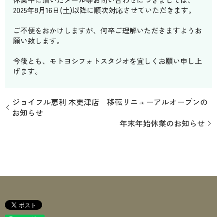
2025年8月16日(土)以降に順次対応させていただきます。
ご不便をおかけしますが、何卒ご理解いただきますようお
願い致します。
今後とも、モトヨシフォトスタジオを宜しくお願い申し上
げます。
ジョイフル恵利 木更津店 移転リニューアルオープンの
お知らせ
年末年始休業のお知らせ