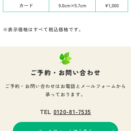
カード
9.0cm×5.7cm
¥1,000
※表示価格はすべて税込価格です。
ご予約・お問い合わせ
ご予約・お問い合わせはお電話とメールフォームから
承っております。
TEL
0120-81-7535
メールフォームはこちら