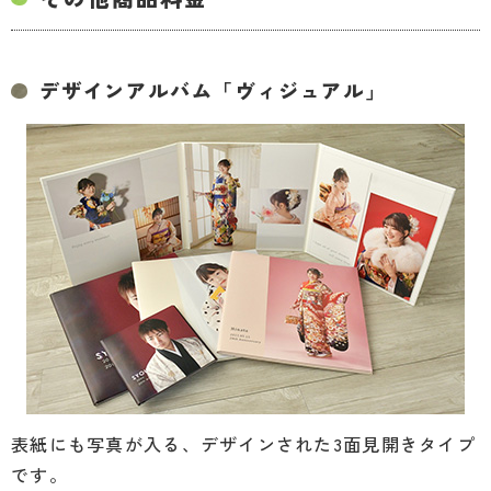
デザインアルバム「ヴィジュアル」
表紙にも写真が入る、デザインされた3面見開きタイプ
です。