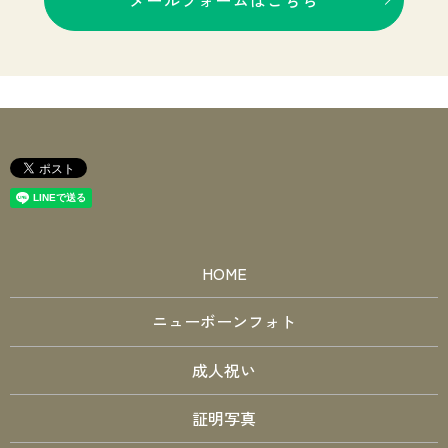
HOME
ニューボーンフォト
成人祝い
証明写真