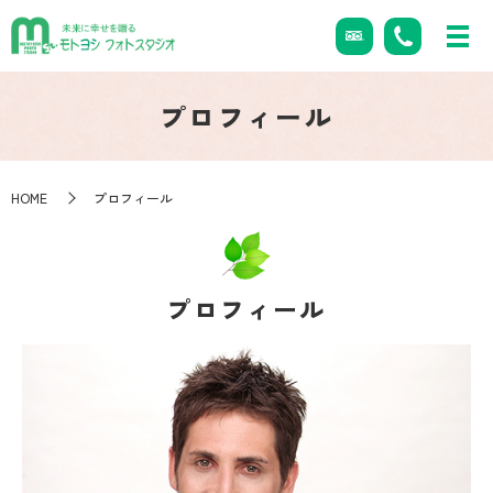
プロフィール
HOME
プロフィール
プロフィール