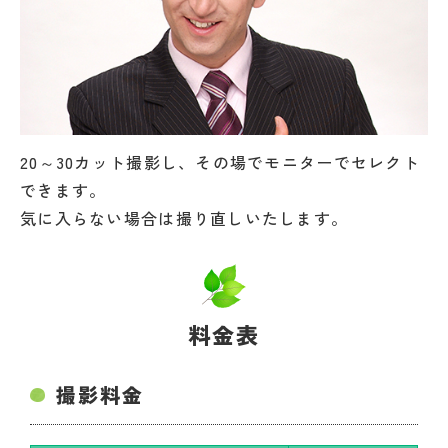
20～30カット撮影し、その場でモニターでセレクト
できます。
気に入らない場合は撮り直しいたします。
料金表
撮影料金