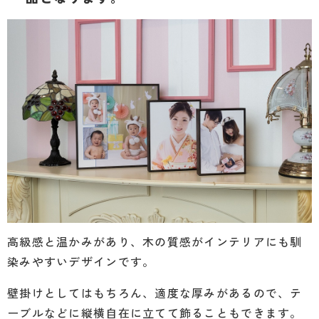
高級感と温かみがあり、木の質感がインテリアにも馴
染みやすいデザインです。
壁掛けとしてはもちろん、適度な厚みがあるので、テ
ーブルなどに縦横自在に立てて飾ることもできます。